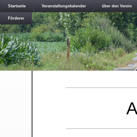
Startseite
Veranstaltungskalender
über den Verein
Förderer
A