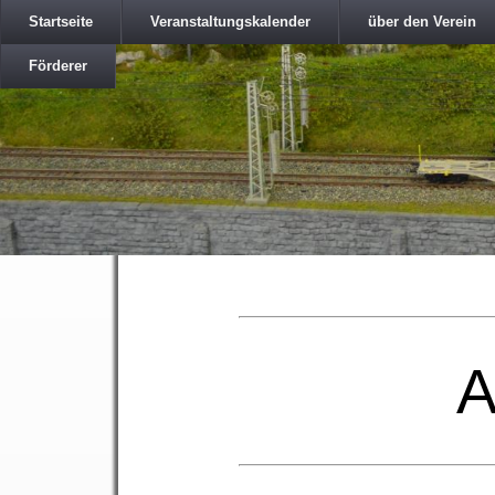
Startseite
Veranstaltungskalender
über den Verein
Förderer
A