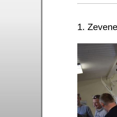
1. Zevene