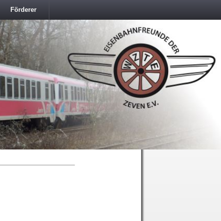
Förderer