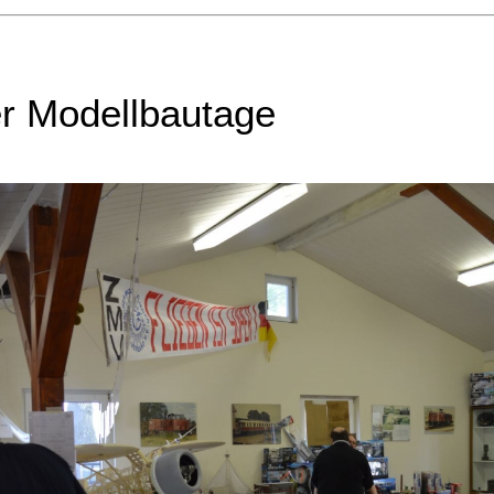
r Modellbautage