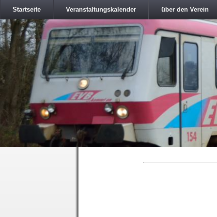
Startseite
Veranstaltungskalender
über den Verein