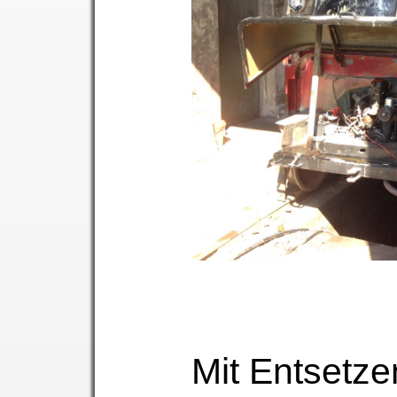
Mit Entsetz