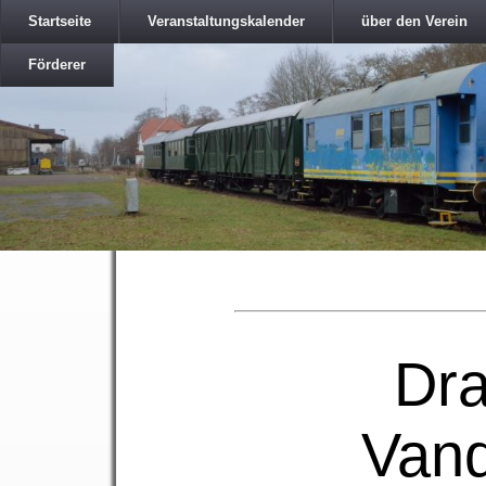
Startseite
Veranstaltungskalender
über den Verein
Förderer
Dra
Vand