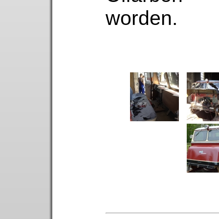
worden.