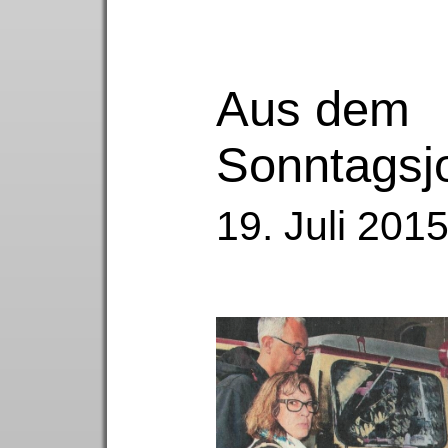
Aus dem
Sonntagsj
19. Juli 201