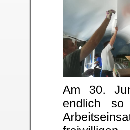
Am 30. Ju
endlich so
Arbeitseins