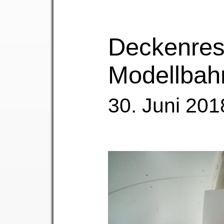
Deckenres
Modellba
30. Juni 201