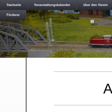
Startseite
Veranstaltungskalender
über den Verein
Förderer
A