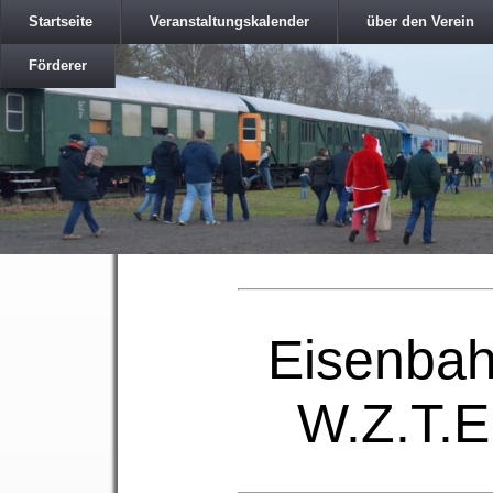
Startseite
Veranstaltungskalender
über den Verein
Förderer
Eisenbah
W.Z.T.E