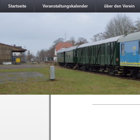
Startseite
Veranstaltungskalender
über den Verein