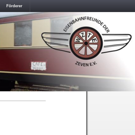
Förderer